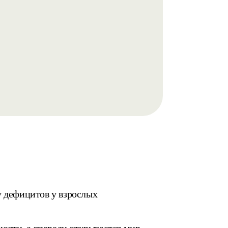
у дефицитов у взрослых