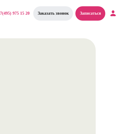
7(495) 975 15 20
Заказать звонок
Записаться