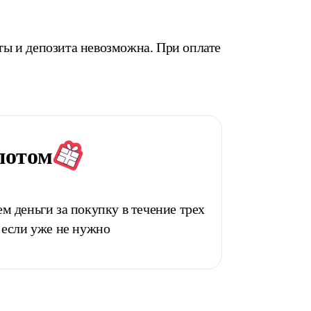
ты и депозита невозможна. При оплате
потом
м деньги за покупку в течение трех
 если уже не нужно