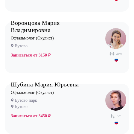
Воронцова Мария
Владимировна
Офтальмолог (Окулист)
Бутово
Дети
Записаться от
3150 ₽
Шубина Мария Юрьевна
Офтальмолог (Окулист)
Бутово парк
Бутово
Записаться от
3450 ₽
Все