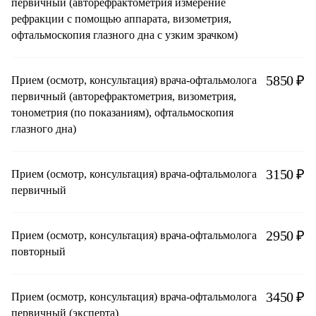
первичный (авторефрактометрия измерение
рефракции с помощью аппарата, визометрия,
офтальмоскопия глазного дна с узким зрачком)
5850 ₽
Прием (осмотр, консультация) врача-офтальмолога
первичный (авторефрактометрия, визометрия,
тонометрия (по показаниям), офтальмоскопия
глазного дна)
3150 ₽
Прием (осмотр, консультация) врача-офтальмолога
первичный
2950 ₽
Прием (осмотр, консультация) врача-офтальмолога
повторный
3450 ₽
Прием (осмотр, консультация) врача-офтальмолога
первичный (эксперта)