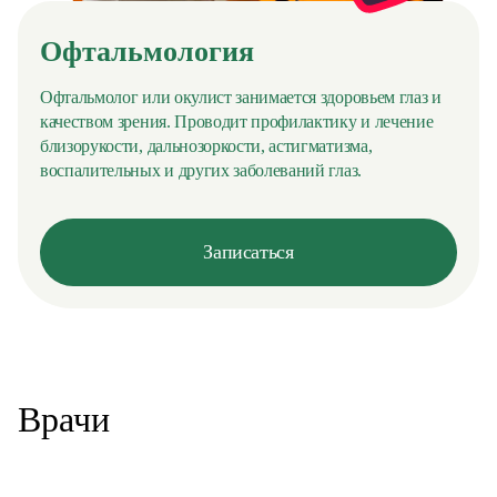
Офтальмология
Офтальмолог или окулист занимается здоровьем глаз и
качеством зрения. Проводит профилактику и лечение
близорукости, дальнозоркости, астигматизма,
воспалительных и других заболеваний глаз.
Записаться
Врачи