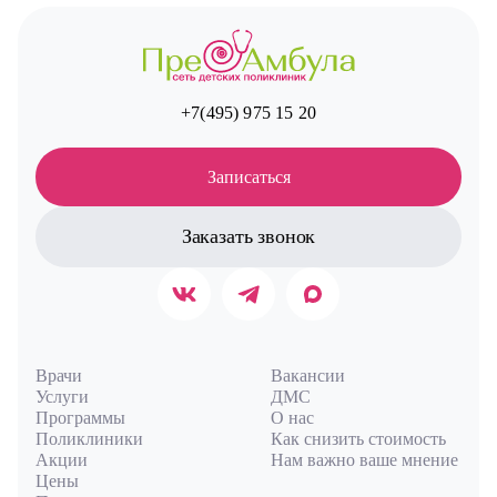
+7(495) 975 15 20
Записаться
Заказать звонок
Врачи
Вакансии
Услуги
ДМС
Программы
О нас
Поликлиники
Как снизить стоимость
Акции
Нам важно ваше мнение
Цены