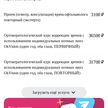
3100 ₽
Прием (осмотр, консультация) врача-офтальмолога
повторный (эксперта)
36500 ₽
Ортокератологический курс коррекции зрения с
использованием индивидуальных ночных линз
OkVision (один год, оба глаза, ПЕРВИЧНЫЙ)
31700 ₽
Ортокератологический курс коррекции зрения с
использованием индивидуальных ночных линз
OkVision (один год, оба глаза, ПОВТОРНЫЙ)
Загрузить ещё услуги
Как снизить