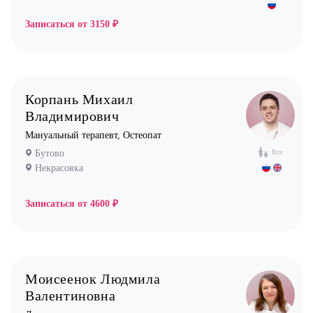
Записаться от
3150 ₽
Корпань Михаил
Владимирович
Мануальный терапевт, Остеопат
Бутово
Все
Некрасовка
Записаться от
4600 ₽
Моисеенок Людмила
Валентиновна