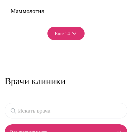
Маммология
Еще 14
Врачи клиники