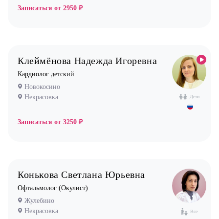
Записаться от
2950 ₽
Клеймёнова Надежда Игоревна
Кардиолог детский
Новокосино
Некрасовка
Дети
Записаться от
3250 ₽
Конькова Светлана Юрьевна
Офтальмолог (Окулист)
Жулебино
Некрасовка
Все