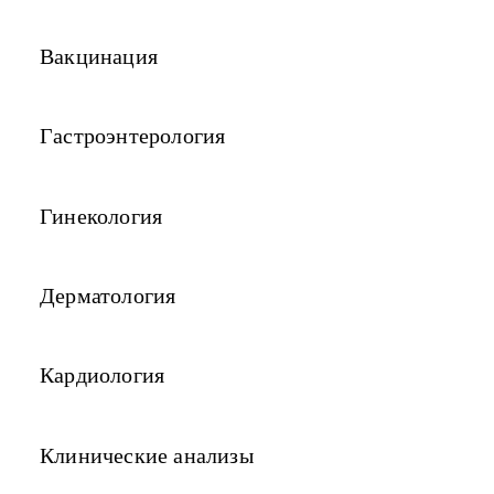
Вакцинация
Гастроэнтерология
Гинекология
Дерматология
Кардиология
Клинические анализы