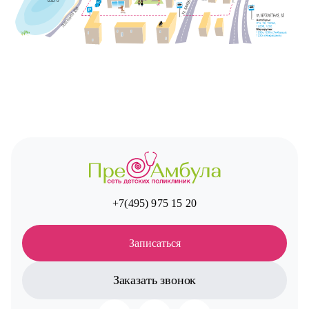
+7(495) 975 15 20
Записаться
Заказать звонок