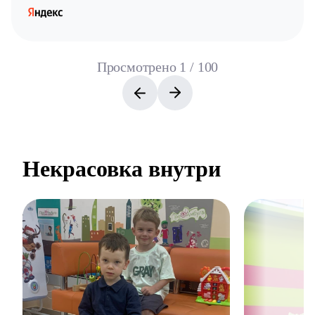
Просмотрено
1
/
100
Некрасовка внутри