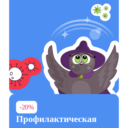
-20%
Профилактическая