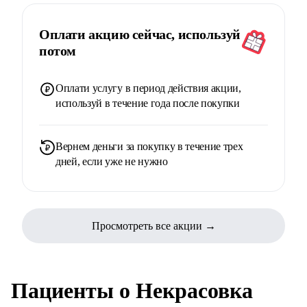
Оплати акцию сейчас, используй
потом
Оплати услугу в период действия акции,
используй в течение года после покупки
Вернем деньги за покупку в течение трех
дней, если уже не нужно
Просмотреть все акции →
Пациенты о Некрасовка