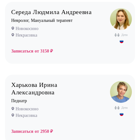
Середа Людмила Андреевна
Невролог, Мануальный терапевт
Новокосино
Некрасовка
Дети
Записаться от
3150 ₽
Харькова Ирина
Александровна
Педиатр
Дети
Новокосино
Некрасовка
Записаться от
2950 ₽