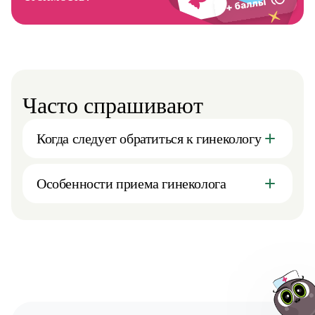
Часто спрашивают
Когда следует обратиться к гинекологу
Особенности приема гинеколога