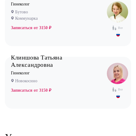
Гинеколог
Бутово
Коммунарка
Записаться от
3150 ₽
Все
Клиншова Татьяна
Александровна
Гинеколог
Новокосино
Все
Записаться от
3150 ₽