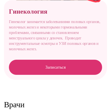
Гинекология
Гинеколог занимается заболеваниями половых органов,
молочных желез и некоторыми гормональными
проблемами, связанными со становлением
менструального цикла у девочек. Проводит
инструментальные осмотры и УЗИ половых органов и
молочных желез.
Записаться
Врачи