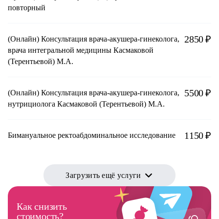
повторный
2850 ₽
(Онлайн) Консультация врача-акушера-гинеколога,
врача интегральной медицины Касмаковой
(Терентьевой) М.А.
5500 ₽
(Онлайн) Консультация врача-акушера-гинеколога,
нутрициолога Касмаковой (Терентьевой) М.А.
1150 ₽
Бимануальное ректоабдоминальное исследование
Загрузить ещё услуги
Как снизить
стоимость?