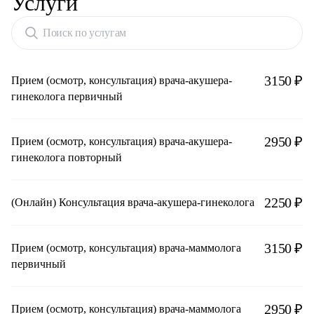
Услуги
Поиск по услугам
3150 ₽
Прием (осмотр, консультация) врача-акушера-
гинеколога первичный
2950 ₽
Прием (осмотр, консультация) врача-акушера-
гинеколога повторный
2250 ₽
(Онлайн) Консультация врача-акушера-гинеколога
3150 ₽
Прием (осмотр, консультация) врача-маммолога
первичный
2950 ₽
Прием (осмотр, консультация) врача-маммолога