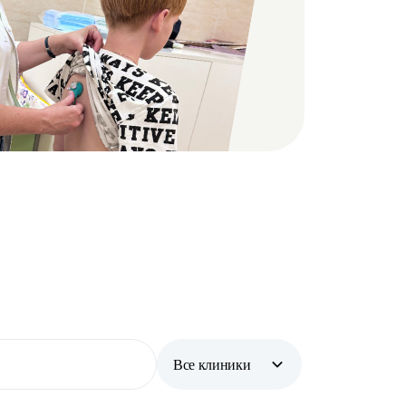
Все клиники