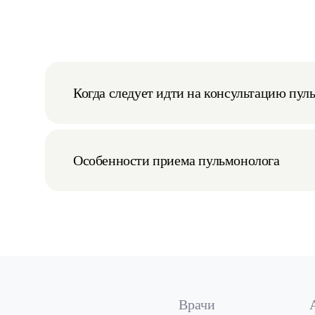
Когда следует идти на консультацию пул
Особенности приема пульмонолога
Врачи