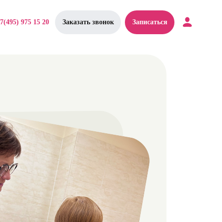
7(495) 975 15 20
Заказать звонок
Записаться