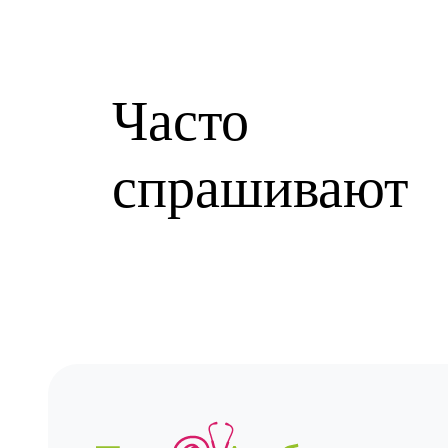
Часто
спрашивают