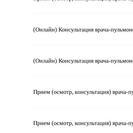
(Онлайн) Консультация врача-пульмон
(Онлайн) Консультация врача-пульмон
Прием (осмотр, консультация) врача-
Прием (осмотр, консультация) врача-