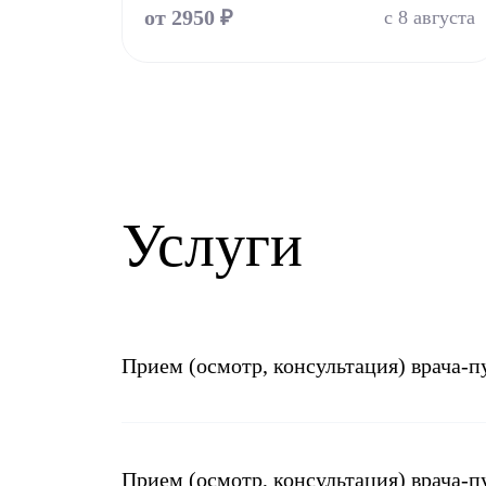
от 2950 ₽
с 8 августа
Услуги
Прием (осмотр, консультация) врача-
Прием (осмотр, консультация) врача-п