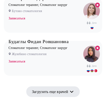
Стоматолог терапевт, Стоматолог хирург
Бутово стоматология
Записаться
Дети
Будаглы Фидан Ровшановна
Стоматолог терапевт, Стоматолог хирург
Жулебино стоматология
Записаться
Дети
Загрузить еще врачей