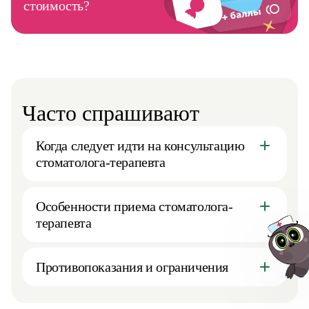
стоимость?
Часто спрашивают
Когда следует идти на консультацию
стоматолога-терапевта
Особенности приема стоматолога-
терапевта
Противопоказания и ограничения