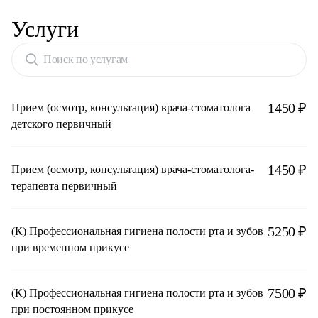
Услуги
Поиск по услугам
1450 ₽
Прием (осмотр, консультация) врача-стоматолога
детского первичный
1450 ₽
Прием (осмотр, консультация) врача-стоматолога-
терапевта первичный
5250 ₽
(К) Профессиональная гигиена полости рта и зубов
при временном прикусе
7500 ₽
(К) Профессиональная гигиена полости рта и зубов
при постоянном прикусе