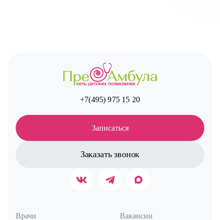
Авт
+7(495) 975 15 20
Записаться
Заказать звонок
Врачи
Вакансии