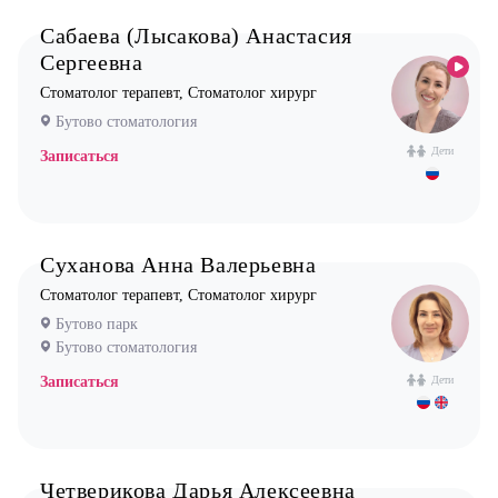
Сабаева (Лысакова) Анастасия
Сергеевна
Стоматолог терапевт, Стоматолог хирург
Бутово стоматология
Дети
Записаться
Суханова Анна Валерьевна
Стоматолог терапевт, Стоматолог хирург
Бутово парк
Бутово стоматология
Записаться
Дети
Четверикова Дарья Алексеевна