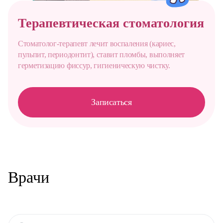
Терапевтическая стоматология
Стоматолог-терапевт лечит воспаления (кариес,
пульпит, периодонтит), ставит пломбы, выполняет
герметизацию фиссур, гигиеническую чистку.
Записаться
Врачи