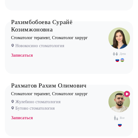
Рахимбобоева Сурайё
Козимжоновна
Стоматолог терапевт, Стоматолог хирург
Новокосино стоматология
Дети
Записаться
Рахматов Рахим Олимович
Стоматолог терапевт, Стоматолог хирург
Жулебино стоматология
Бутово стоматология
Записаться
Все