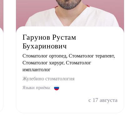
Гарунов Рустам
Бухаринович
Стоматолог ортопед, Стоматолог терапевт,
Стоматолог хирург, Стоматолог
имплантолог
Жулебино стоматология
Языки приёма:
с 17 августа