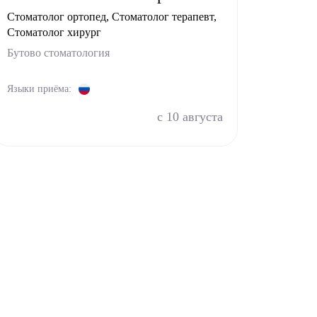
Стоматолог ортопед, Стоматолог терапевт,
Стоматолог хирург
Бутово стоматология
Языки приёма:
с 10 августа