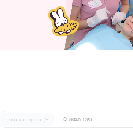
Стоматолог ортопед