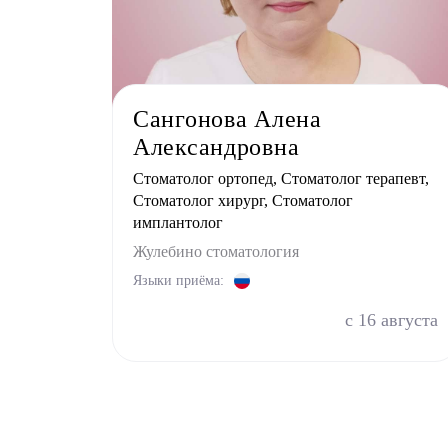
Сангонова Алена
Александровна
Стоматолог ортопед, Стоматолог терапевт,
Стоматолог хирург, Стоматолог
имплантолог
Жулебино стоматология
Языки приёма:
с 16 августа