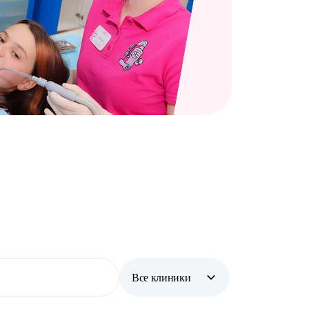
Все клиники