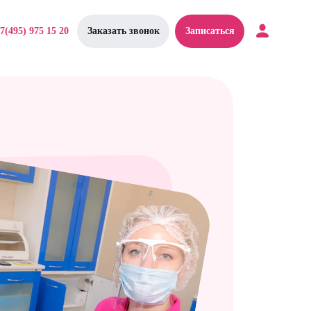
7(495) 975 15 20
Заказать звонок
Записаться