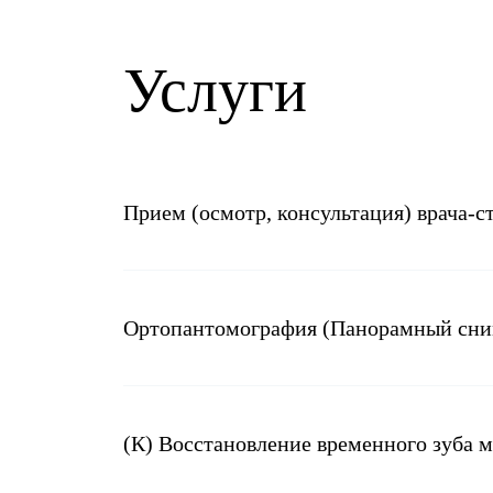
Услуги
Прием (осмотр, консультация) врача-
Ортопантомография (Панорамный сн
(К) Восстановление временного зуба 