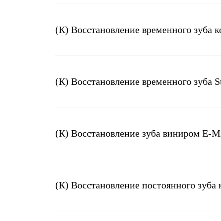
(К) Восстановление временного зуба 
(К) Восстановление временного зуба S
(К) Восстановление постоянного зуб