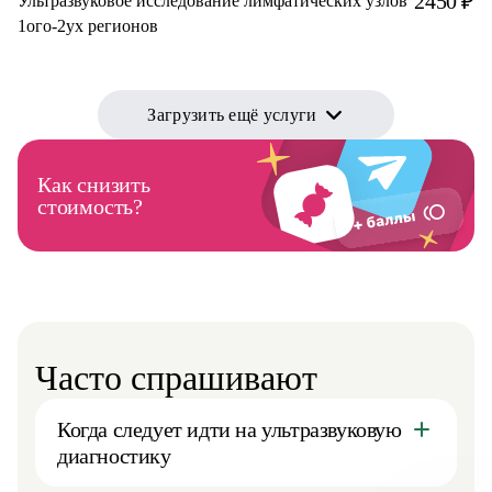
2450 ₽
Ультразвуковое исследование лимфатических узлов
1ого-2ух регионов
Загрузить ещё услуги
Как снизить
стоимость?
Часто спрашивают
Когда следует идти на ультразвуковую
диагностику