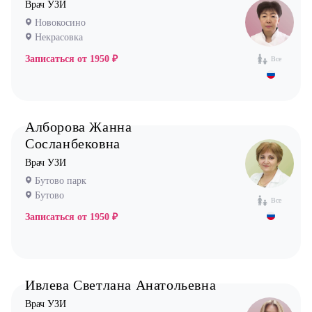
Врач УЗИ
Новокосино
Некрасовка
Записаться от
1950 ₽
Все
Алборова Жанна
Сосланбековна
Врач УЗИ
Бутово парк
Бутово
Все
Записаться от
1950 ₽
Ивлева Светлана Анатольевна
Врач УЗИ