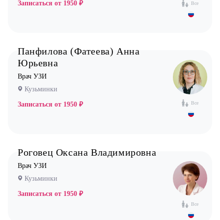
Записаться от
1950 ₽
Все
Панфилова (Фатеева) Анна
Юрьевна
Врач УЗИ
Кузьминки
Все
Записаться от
1950 ₽
Роговец Оксана Владимировна
Врач УЗИ
Кузьминки
Записаться от
1950 ₽
Все