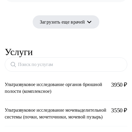
Загрузить еще врачей
Услуги
Поиск по услугам
3950 ₽
Ультразвуковое исследование органов брюшной
полости (комплексное)
3550 ₽
Ультразвуковое исследование мочевыделительной
системы (почки, мочеточники, мочевой пузырь)