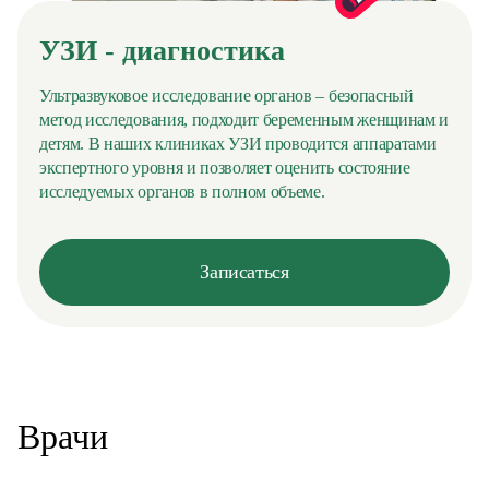
УЗИ - диагностика
Ультразвуковое исследование органов – безопасный
метод исследования, подходит беременным женщинам и
детям. В наших клиниках УЗИ проводится аппаратами
экспертного уровня и позволяет оценить состояние
исследуемых органов в полном объеме.
Записаться
Врачи