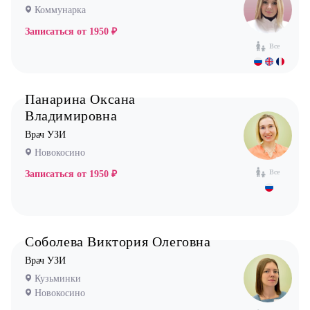
Коммунарка
Записаться от
1950 ₽
Все
Панарина Оксана
Владимировна
Врач УЗИ
Новокосино
Все
Записаться от
1950 ₽
Соболева Виктория Олеговна
Врач УЗИ
Кузьминки
Новокосино