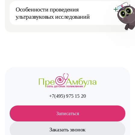
Особенности проведения
ультразвуковых исследований
Авт
+7(495) 975 15 20
Записаться
Заказать звонок