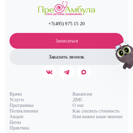
+7(495) 975 15 20
Записаться
Заказать звонок
Авт
Врачи
Вакансии
Услуги
ДМС
Программы
О нас
Поликлиники
Как снизить стоимость
Акции
Нам важно ваше мнение
Цены
Практика