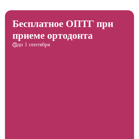
Бесплатное ОПТГ при
приеме ортодонта
до 1 сентября