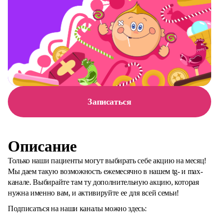
Записаться
Описание
Только наши пациенты могут выбирать себе акцию на месяц!
Мы даем такую возможность ежемесячно в нашем tg- и max-
канале. Выбирайте там ту дополнительную акцию, которая
нужна именно вам, и активируйте ее для всей семьи!
Подписаться на наши каналы можно здесь: