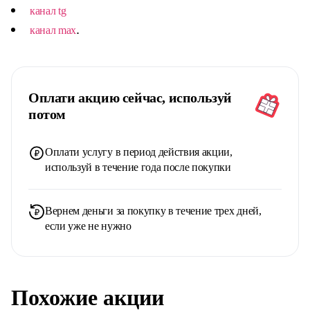
канал tg
.
канал max
Оплати акцию сейчас, используй
потом
Оплати услугу в период действия акции,
используй в течение года после покупки
Вернем деньги за покупку в течение трех дней,
если уже не нужно
Похожие акции