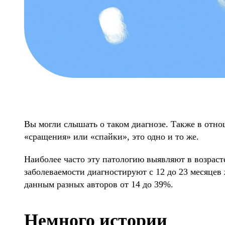
Вы могли слышать о таком диагнозе. Также в отн
«сращения» или «спайки», это одно и то же.
Наиболее часто эту патологию выявляют в возрасте 
заболеваемости диагностируют с 12 до 23 месяцев
данным разных авторов от 14 до 39%.
Немного истории