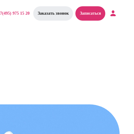
7(495) 975 15 20
Заказать звонок
Записаться