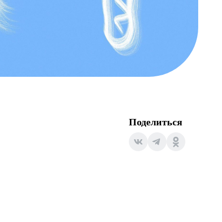
Поделиться