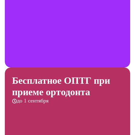
Бесплатное ОПТГ при
приеме ортодонта
до 1 сентября