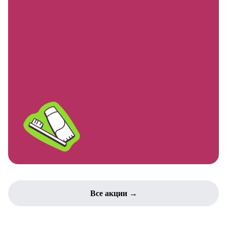
Все акции →