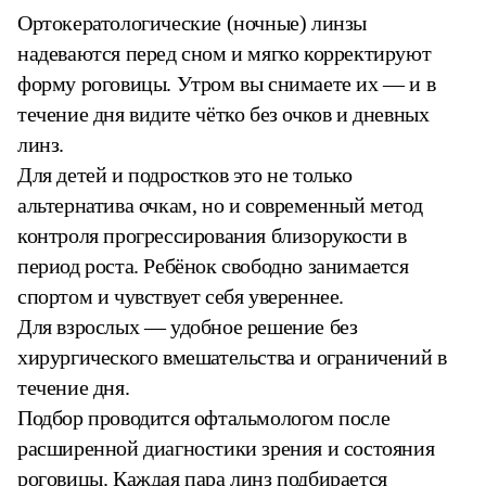
Ортокератологические (ночные) линзы
надеваются перед сном и мягко корректируют
форму роговицы. Утром вы снимаете их — и в
течение дня видите чётко без очков и дневных
линз.
Для детей и подростков это не только
альтернатива очкам, но и современный метод
контроля прогрессирования близорукости в
период роста. Ребёнок свободно занимается
спортом и чувствует себя увереннее.
Для взрослых — удобное решение без
хирургического вмешательства и ограничений в
течение дня.
Подбор проводится офтальмологом после
расширенной диагностики зрения и состояния
роговицы. Каждая пара линз подбирается