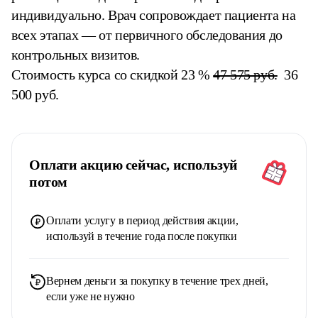
индивидуально. Врач сопровождает пациента на
всех этапах — от первичного обследования до
контрольных визитов.
Стоимость курса со скидкой 23 %
47 575 руб.
36
500 руб.
Оплати акцию сейчас, используй
потом
Оплати услугу в период действия акции,
используй в течение года после покупки
Вернем деньги за покупку в течение трех дней,
если уже не нужно