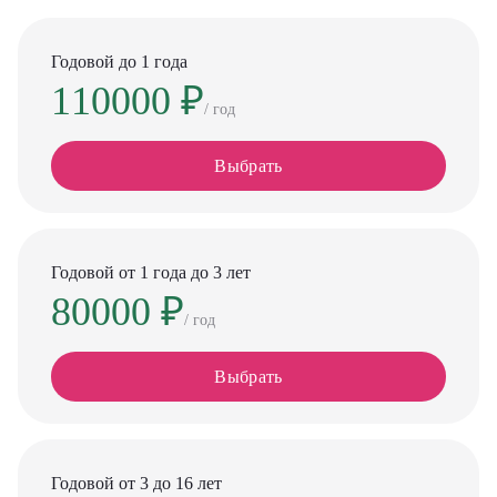
Годовой до 1 года
110000 ₽
/ год
Выбрать
Годовой от 1 года до 3 лет
80000 ₽
/ год
Выбрать
Годовой от 3 до 16 лет