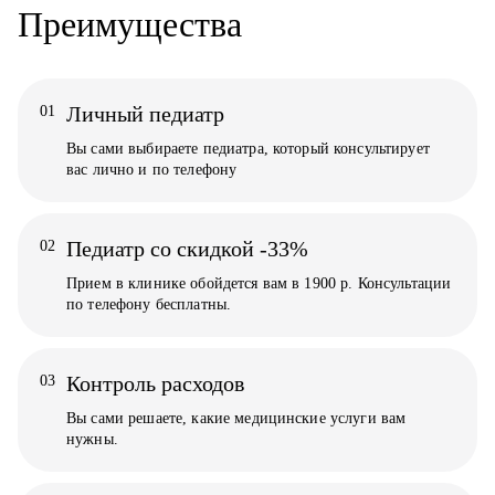
Преимущества
Личный педиатр
01
Вы сами выбираете педиатра, который консультирует
вас лично и по телефону
Педиатр со скидкой -33%
02
Прием в клинике обойдется вам в 1900 р. Консультации
по телефону бесплатны.
Контроль расходов
03
Вы сами решаете, какие медицинские услуги вам
нужны.