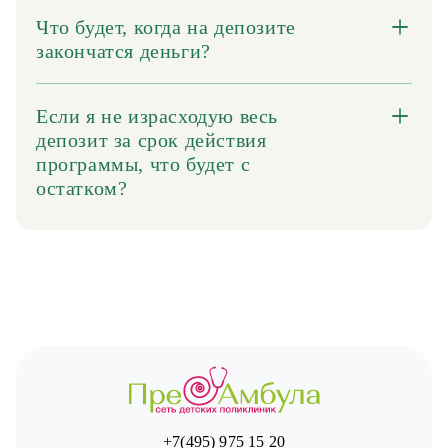
Что будет, когда на депозите
закончатся деньги?
Если я не израсходую весь
депозит за срок действия
программы, что будет с
остатком?
+7(495) 975 15 20