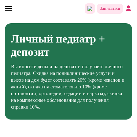
Записаться
Личный педиатр +
депозит
Вы вносите деньги на депозит и получаете личного
педиатра. Скидка на поликлинические услуги и
вызов на дом будет составлять 20% (кроме чекапов и
акций), скидка на стоматологию 10% (кроме
ортодонтии, ортопедии, седации и наркоза), скидка
на комплексные обследования для получения
справки 10%.