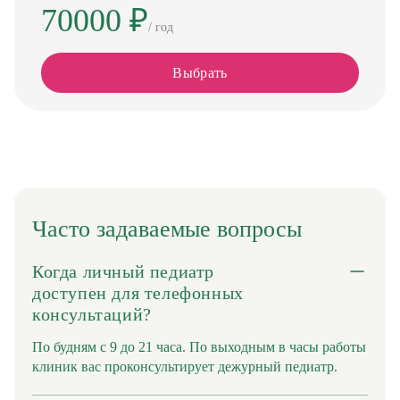
70000 ₽
/ год
Выбрать
Часто задаваемые
вопросы
Когда личный педиатр
доступен для телефонных
консультаций?
По будням с 9 до 21 часа. По выходным в часы работы
клиник вас проконсультирует дежурный педиатр.