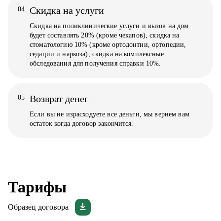
Скидка на услуги
04
Скидка на поликлинические услуги и вызов на дом
будет составлять 20% (кроме чекапов), скидка на
стоматологию 10% (кроме ортодонтии, ортопедии,
седации и наркоза), скидка на комплексные
обследования для получения справки 10%.
Возврат денег
05
Если вы не израсходуете все деньги, мы вернем вам
остаток когда договор закончится.
Тарифы
Образец
договора