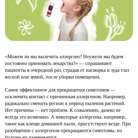
«Можем ли мы вылечить аллергию? Неужели мы будем
постоянно принимать лекарства?» — спрашивают
пациенты в очередной раз, страдая от насморка и зуда глаз
весной или зимой, после уборки помещения.
Самое эффективное для прекращения симптомов —
исключить контакт с причинным аллергеном. Например,
радикально сменить регион в период пыления растений.
Нет причины — нет проблем. К сожалению, далеко не
всегда это возможно. А некоторые аллергены, например,
такие как клещи домашней пыли, присутствуют везде. При
разобщении с аллергеном прекращаются симптомы, но
болезнь не излечивается.