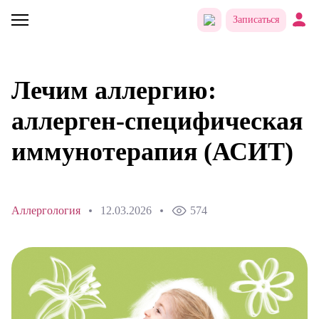
Записаться
Лечим аллергию:
аллерген-специфическая
иммунотерапия (АСИТ)
Аллергология
12.03.2026
574