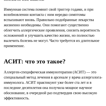
Иммунная система помнит свой триггер годами, и при
возобновлении контакта с ним нередко симптомы
вспыхивают вновь. Правильно подобранные лекарства
жизненно необходимы. Они помогают существенно
облегчить аллергические проявления, снизить вероятность
осложнений и улучшить качество жизни, но полностью
вылечить болезнь не могут. Часто требуется их длительное
применение.
АСИТ: что это такое?
Аллерген-специфическая иммунотерапия (АСИТ) — это
специальный метод лечения в арсенале у врача аллерголога-
иммунолога. АСИТ практикуют уже более ста лет и в
последние десятилетия она получила мощное научное
обоснование, в очередной раз подтвердив свою высокую
эффективность.