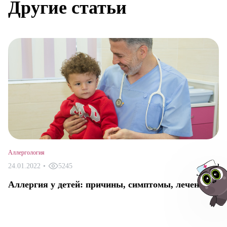
Другие статьи
Аллергология
24.01.2022
•
5245
Аллергия у детей: причины, симптомы, лечение