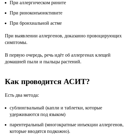
При аллергическом рините
При риноконъюнктивите
При бронхиальной астме
При выявлении аллергенов, доказанно провоцирующих
симптомы.
В первую очередь, речь идёт об аллергенах клещей
домашней пыли и пыльцы растений.
Как проводится АСИТ?
Есть два метода:
сублингвальный (капли и таблетки, которые
удерживаются под языком)
парентеральный (многократные инъекции аллергенов,
которые вводятся подкожно).