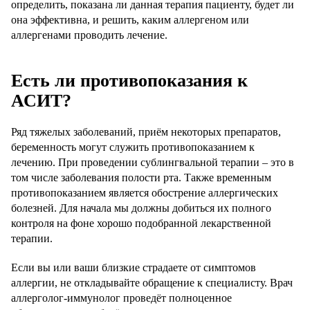
определить, показана ли данная терапия пациенту, будет ли
она эффективна, и решить, каким аллергеном или
аллергенами проводить лечение.
Есть ли противопоказания к
АСИТ?
Ряд тяжелых заболеваний, приём некоторых препаратов,
беременность могут служить противопоказанием к
лечению. При проведении сублингвальной терапии – это в
том числе заболевания полости рта. Также временным
противопоказанием является обострение аллергических
болезней. Для начала мы должны добиться их полного
контроля на фоне хорошо подобранной лекарственной
терапии.
Если вы или ваши близкие страдаете от симптомов
аллергии, не откладывайте обращение к специалисту. Врач
аллерголог-иммунолог проведёт полноценное