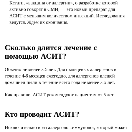
Кстати, «вакцина от аллергии», о разработке которой
активно говорят в СМИ, — это новый препарат для
АСИТ с меньшим количеством инъекций. Исследования
ведутся. Ждём их окончания.
Сколько длится лечение с
помощью АСИТ?
Обычно не менее 3-5 лет. Для пыльцевых аллергенов в
течение 4-6 месяцев ежегодно, для аллергенов клещей
домашней пыли в течение всего года не менее 3-х лет.
Как правило, АСИТ рекомендуют пациентам от 5 лет.
Кто проводит АСИТ?
Исключительно врач аллерголог-иммунолог, который может