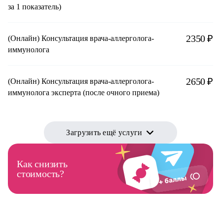
за 1 показатель)
2350 ₽
(Онлайн) Консультация врача-аллерголога-
иммунолога
2650 ₽
(Онлайн) Консультация врача-аллерголога-
иммунолога эксперта (после очного приема)
Загрузить ещё услуги
Как снизить
стоимость?