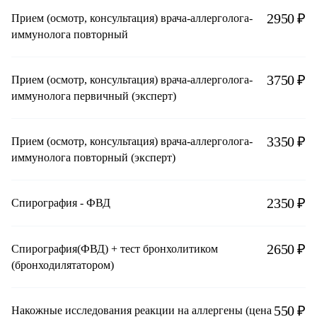
2950 ₽
Прием (осмотр, консультация) врача-аллерголога-
иммунолога повторный
3750 ₽
Прием (осмотр, консультация) врача-аллерголога-
иммунолога первичный (эксперт)
3350 ₽
Прием (осмотр, консультация) врача-аллерголога-
иммунолога повторный (эксперт)
2350 ₽
Спирография - ФВД
2650 ₽
Спирография(ФВД) + тест бронхолитиком
(бронходилятатором)
550 ₽
Накожные исследования реакции на аллергены (цена