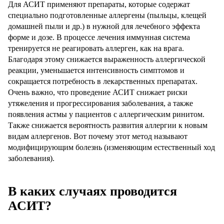
Для АСИТ применяют препараты, которые содержат
специально подготовленные аллергены (пыльцы, клещей
домашней пыли и др.) в нужной для лечебного эффекта
форме и дозе. В процессе лечения иммунная система
тренируется не реагировать аллерген, как на врага.
Благодаря этому снижается выраженность аллергической
реакции, уменьшается интенсивность симптомов и
сокращается потребность в лекарственных препаратах.
Очень важно, что проведение АСИТ снижает риски
утяжеления и прогрессирования заболевания, а также
появления астмы у пациентов с аллергическим ринитом.
Также снижается вероятность развития аллергии к новым
видам аллергенов. Вот почему этот метод называют
модифицирующим болезнь (изменяющим естественный ход
заболевания).
В каких случаях проводится
АСИТ?