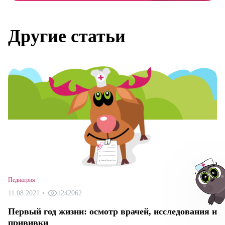
Другие статьи
Педиатрия
11.08.2021
•
1242062
Первый год жизни: осмотр врачей, исследования и
прививки