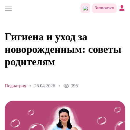
Записаться
Гигиена и уход за
новорожденным: советы
родителям
Педиатрия
26.04.2026
396