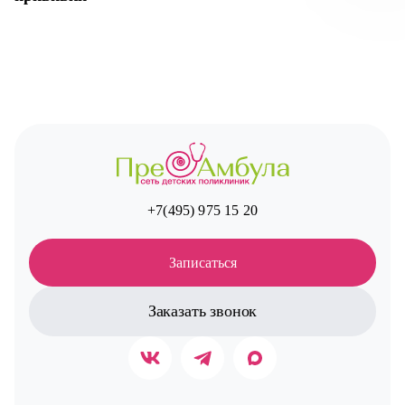
Авт
+7(495) 975 15 20
Записаться
Заказать звонок