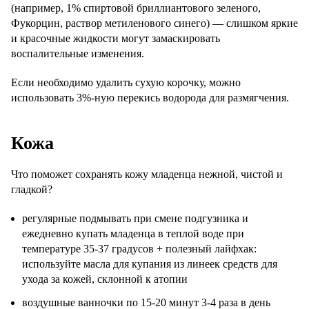
(например, 1% спиртовой бриллиантового зеленого,
Фукорцин, раствор метиленового синего) — слишком яркие
и красочные жидкости могут замаскировать
воспалительные изменения.
Если необходимо удалить сухую корочку, можно
использовать 3%-ную перекись водорода для размягчения.
Кожа
Что поможет сохранять кожу младенца нежной, чистой и
гладкой?
регулярные подмывать при смене подгузника и
ежедневно купать младенца в теплой воде при
температуре 35-37 градусов + полезный лайфхак:
используйте масла для купания из линеек средств для
ухода за кожей, склонной к атопии
воздушные ванночки по 15-20 минут 3-4 раза в день