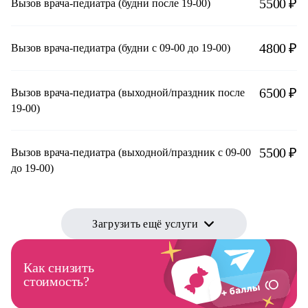
5500 ₽
Вызов врача-педиатра (будни после 19-00)
4800 ₽
Вызов врача-педиатра (будни с 09-00 до 19-00)
6500 ₽
Вызов врача-педиатра (выходной/праздник после
19-00)
5500 ₽
Вызов врача-педиатра (выходной/праздник с 09-00
до 19-00)
Загрузить ещё услуги
Как снизить
стоимость?