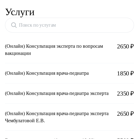
Услуги
Поиск по услугам
2650 ₽
(Онлайн) Консультация эксперта по вопросам
вакцинации
1850 ₽
(Онлайн) Консультация врача-педиатра
2350 ₽
(Онлайн) Консультация врача-педиатра эксперта
2650 ₽
(Онлайн) Консультация врача-педиатра эксперта
Чембулатовой Е.В.