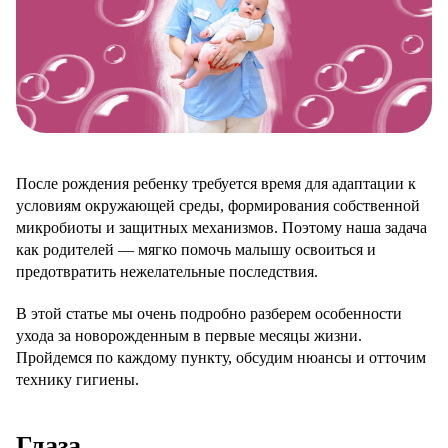
После рождения ребенку требуется время для адаптации к
условиям окружающей среды, формирования собственной
микробиоты и защитных механизмов. Поэтому наша задача
как родителей — мягко помочь малышу освоиться и
предотвратить нежелательные последствия.
В этой статье мы очень подробно разберем особенности
ухода за новорожденным в первые месяцы жизни.
Пройдемся по каждому пункту, обсудим нюансы и отточим
технику гигиены.
Глаза