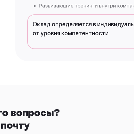
Развивающие тренинги внутри компа
Оклад определяется в индивидуаль
от уровня компетентности
то вопросы?
 почту