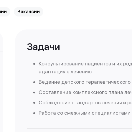
нии
Вакансии
Задачи
Консультирование пациентов и их ро
адаптация к лечению.
Ведение детского терапевтического 
Составление комплексного плана леч
Соблюдение стандартов лечения и ре
Работа со смежными специалистами (