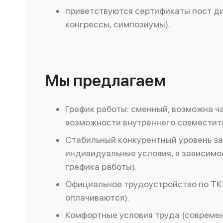
приветствуются сертификаты пост ди
конгрессы, симпозиумы).
Мы предлагаем
График работы: сменный, возможна ч
возможности внутреннего совместит
Стабильный конкурентный уровень з
индивидуальные условия, в зависимо
графика работы).
Официальное трудоустройство по ТК 
оплачиваются).
Комфортные условия труда (современ