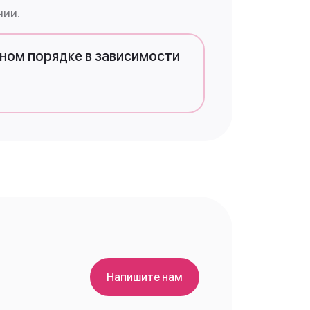
нии.
ном порядке в зависимости
Напишите нам