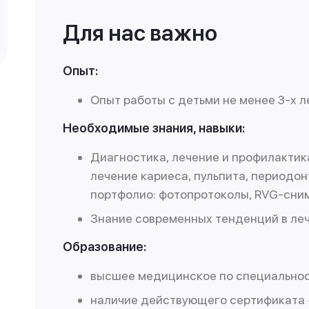
Для нас важно
Опыт:
Опыт работы с детьми не менее 3-х л
Необходимые знания, навыки:
Диагностика, лечение и профилактик
лечение кариеса, пульпита, периодон
портфолио: фотопротоколы, RVG-сним
Знание современных тенденций в леч
Образование:
высшее медицинское по специальнос
наличие действующего сертификата 