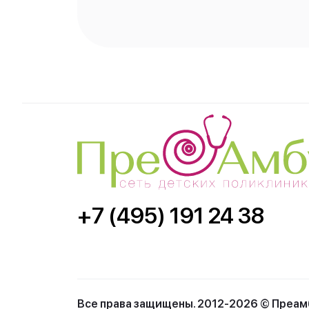
+7 (495) 191 24 38
Все права защищены. 2012-2026 © Преам