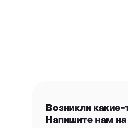
Возникли какие-
Напишите нам на