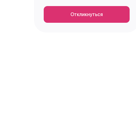
Откликнуться