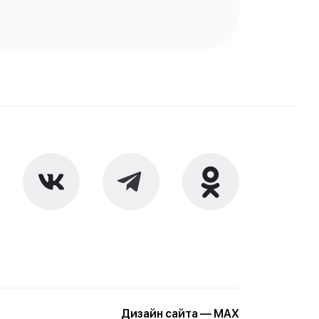
Дизайн сайта — MAX